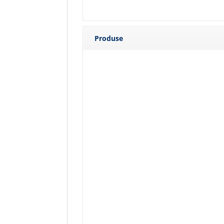
Produse