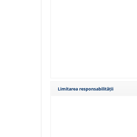
Limitarea responsabilității