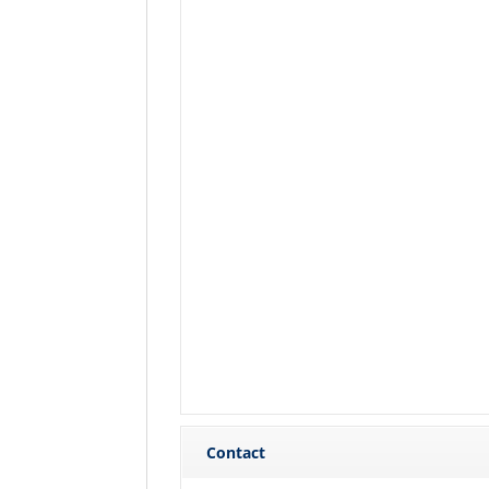
Contact