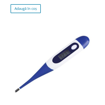
Adaugă în coș