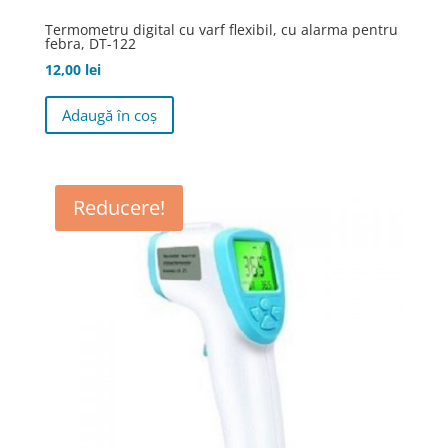
Termometru digital cu varf flexibil, cu alarma pentru
febra, DT-122
12,00
lei
Adaugă în coș
Reducere!