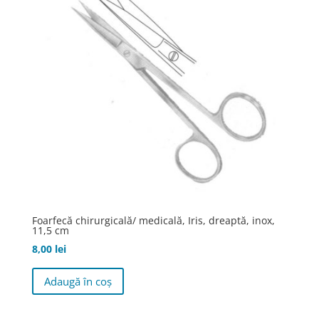
Foarfecă chirurgicală/ medicală, Iris, dreaptă, inox,
11,5 cm
8,00
lei
Adaugă în coș