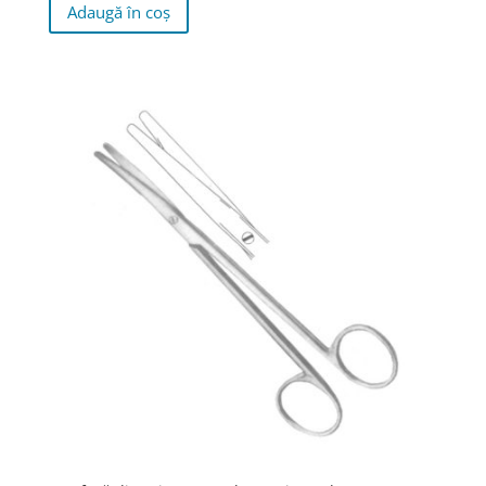
Adaugă în coș