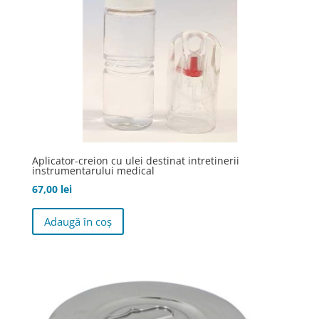
Aplicator-creion cu ulei destinat intretinerii
instrumentarului medical
67,00
lei
Adaugă în coș