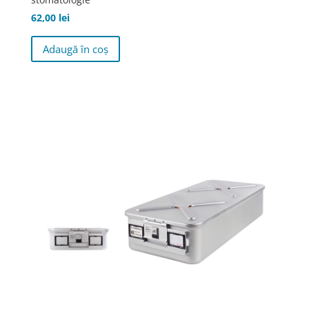
62,00
lei
Adaugă în coș