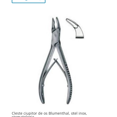
Cleste ciupitor de os Blumenthal, otel inox,
stomatologie