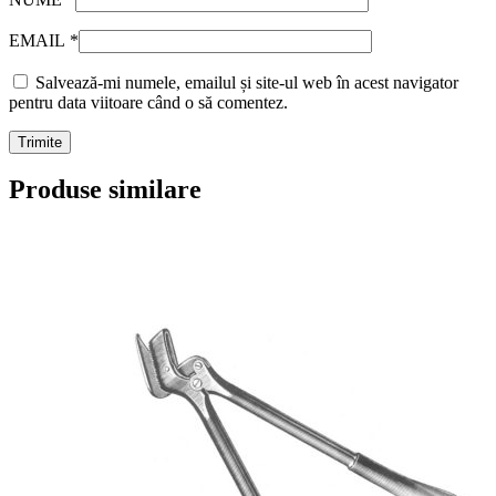
EMAIL
*
Salvează-mi numele, emailul și site-ul web în acest navigator
pentru data viitoare când o să comentez.
Produse similare