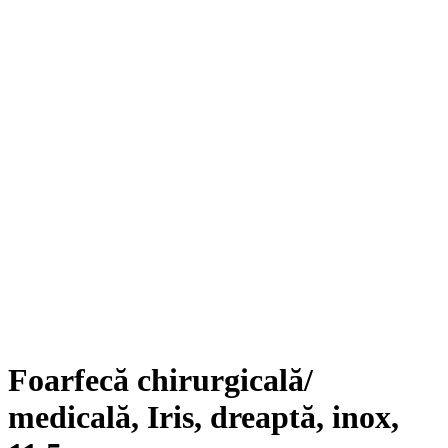
Foarfecă chirurgicală/
medicală, Iris, dreaptă, inox,