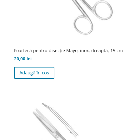
Foarfecă pentru disecţie Mayo, inox, dreaptă, 15 cm
20,00
lei
Adaugă în coș