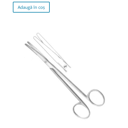
Adaugă în coș