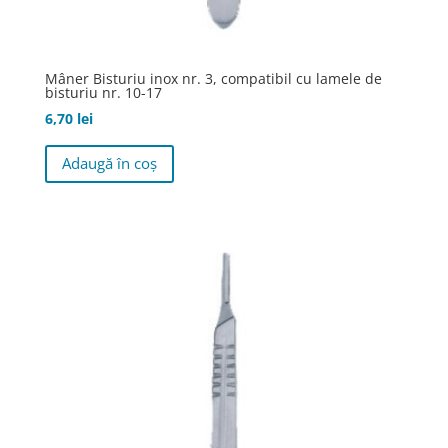
Mâner Bisturiu inox nr. 3, compatibil cu lamele de
bisturiu nr. 10-17
6,70
lei
Adaugă în coș