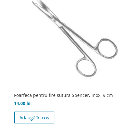
Foarfecă pentru fire sutură Spencer, inox, 9 cm
14,00
lei
Adaugă în coș