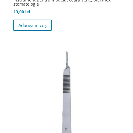
stomatologie
13,00
lei
Adaugă în coș