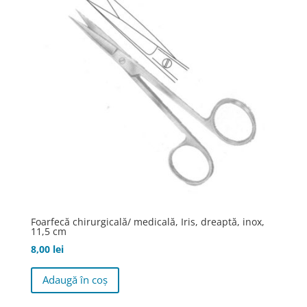
Foarfecă chirurgicală/ medicală, Iris, dreaptă, inox,
11,5 cm
8,00
lei
Adaugă în coș