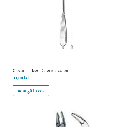
Ciocan reflexe Dejerine cu pin
33,00
lei
Adaugă în coș