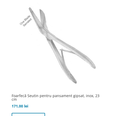
Foarfecă Seutin pentru pansament gipsat, inox, 23
cm
171,00
lei