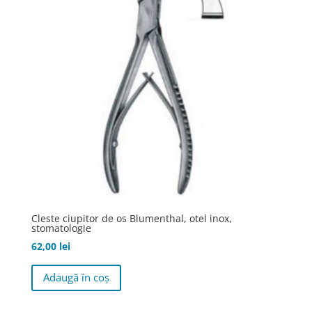
Cleste ciupitor de os Blumenthal, otel inox,
stomatologie
62,00
lei
Adaugă în coș