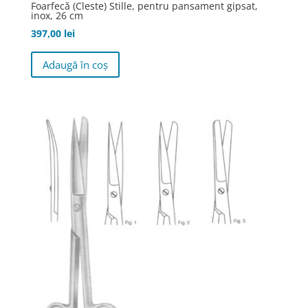
Foarfecă (Cleste) Stille, pentru pansament gipsat,
inox, 26 cm
397,00
lei
Adaugă în coș