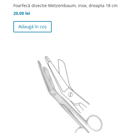
Foarfecă disectie Metzembaum, inox, dreapta 18 cm
20,00
lei
Adaugă în coș