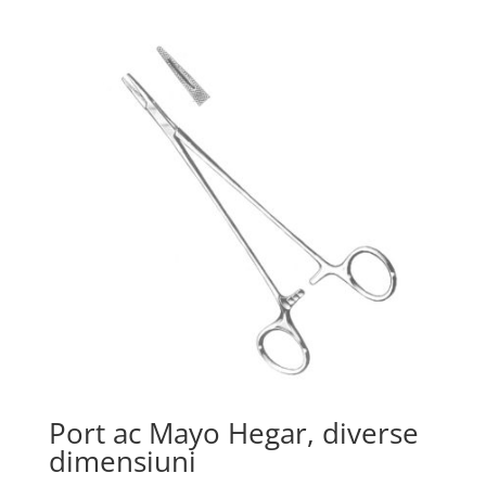
Port ac Mayo Hegar, diverse
dimensiuni