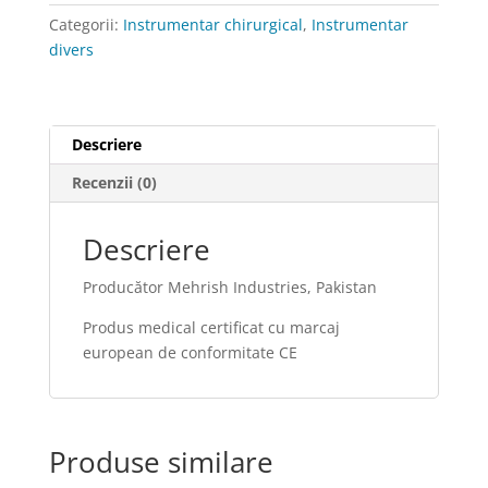
Categorii:
Instrumentar chirurgical
,
Instrumentar
divers
Descriere
Recenzii (0)
Descriere
Producător Mehrish Industries, Pakistan
Produs medical certificat cu marcaj
european de conformitate CE
Produse similare