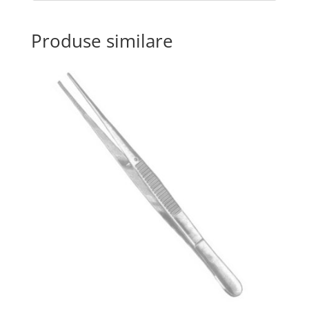
Produse similare