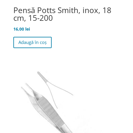
Pensă Potts Smith, inox, 18
cm, 15-200
16,00
lei
Adaugă în coș