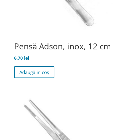
Pensă Adson, inox, 12 cm
6,70
lei
Adaugă în coș