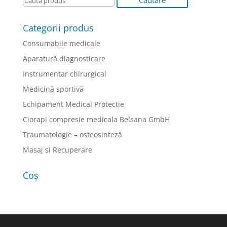
Categorii produs
Consumabile medicale
Aparatură diagnosticare
Instrumentar chirurgical
Medicină sportivă
Echipament Medical Protectie
Ciorapi compresie medicala Belsana GmbH
Traumatologie – osteosinteză
Masaj si Recuperare
Coș