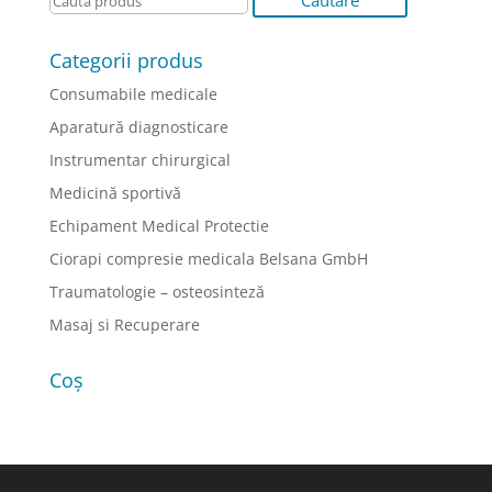
Categorii produs
Consumabile medicale
Aparatură diagnosticare
Instrumentar chirurgical
Medicină sportivă
Echipament Medical Protectie
Ciorapi compresie medicala Belsana GmbH
Traumatologie – osteosinteză
Masaj si Recuperare
Coș