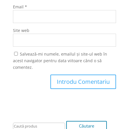
Email
*
Site web
Salvează-mi numele, emailul și site-ul web în
acest navigator pentru data viitoare când o să
comentez.