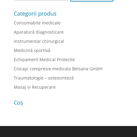
Categorii produs
Consumabile medicale
Aparatură diagnosticare
Instrumentar chirurgical
Medicină sportivă
Echipament Medical Protectie
Ciorapi compresie medicala Belsana GmbH
Traumatologie – osteosinteză
Masaj si Recuperare
Coș