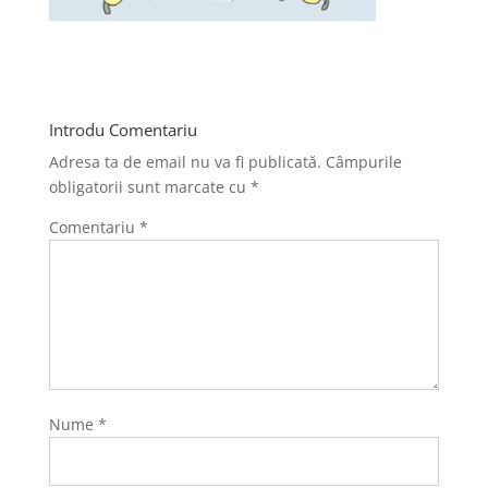
Introdu Comentariu
Adresa ta de email nu va fi publicată.
Câmpurile
obligatorii sunt marcate cu
*
Comentariu
*
Nume
*