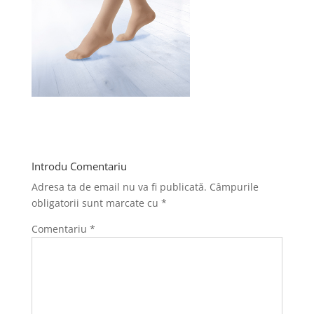
Introdu Comentariu
Adresa ta de email nu va fi publicată.
Câmpurile
obligatorii sunt marcate cu
*
Comentariu
*