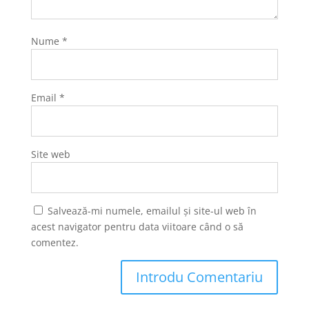
Nume
*
Email
*
Site web
Salvează-mi numele, emailul și site-ul web în
acest navigator pentru data viitoare când o să
comentez.