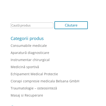
Categorii produs
Consumabile medicale
Aparatură diagnosticare
Instrumentar chirurgical
Medicină sportivă
Echipament Medical Protectie
Ciorapi compresie medicala Belsana GmbH
Traumatologie – osteosinteză
Masaj si Recuperare