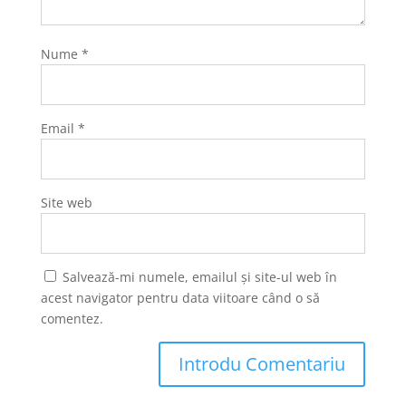
Nume
*
Email
*
Site web
Salvează-mi numele, emailul și site-ul web în
acest navigator pentru data viitoare când o să
comentez.