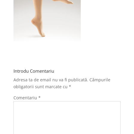
Introdu Comentariu
Adresa ta de email nu va fi publicată.
Câmpurile
obligatorii sunt marcate cu
*
Comentariu
*