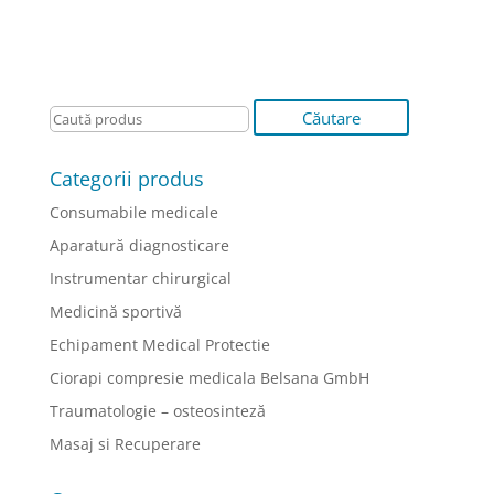
Categorii produs
Consumabile medicale
Aparatură diagnosticare
Instrumentar chirurgical
Medicină sportivă
Echipament Medical Protectie
Ciorapi compresie medicala Belsana GmbH
Traumatologie – osteosinteză
Masaj si Recuperare