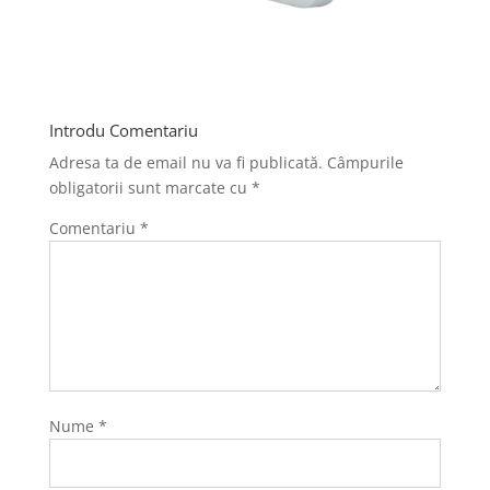
Introdu Comentariu
Adresa ta de email nu va fi publicată.
Câmpurile
obligatorii sunt marcate cu
*
Comentariu
*
Nume
*