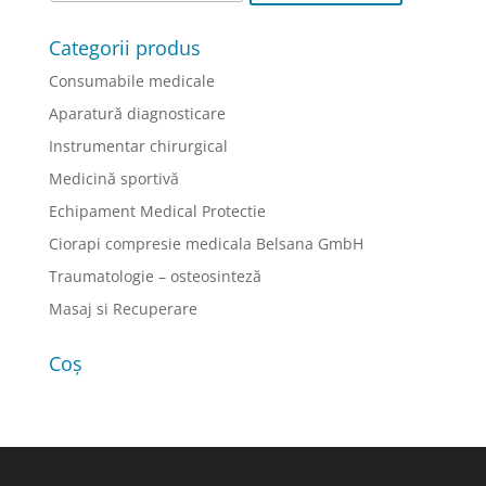
Categorii produs
Consumabile medicale
Aparatură diagnosticare
Instrumentar chirurgical
Medicină sportivă
Echipament Medical Protectie
Ciorapi compresie medicala Belsana GmbH
Traumatologie – osteosinteză
Masaj si Recuperare
Coș