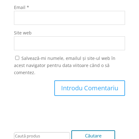
Email
*
Site web
Salvează-mi numele, emailul și site-ul web în
acest navigator pentru data viitoare când o să
comentez.