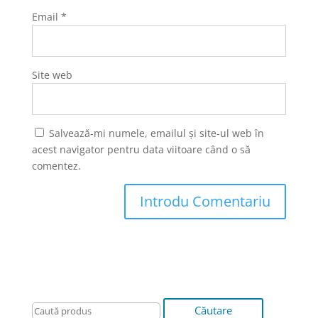
Email
*
Site web
Salvează-mi numele, emailul și site-ul web în
acest navigator pentru data viitoare când o să
comentez.