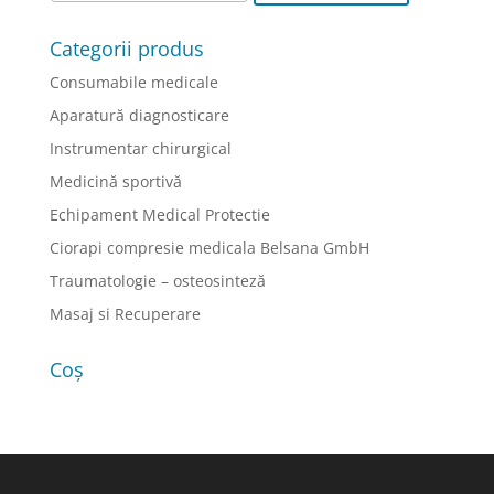
Categorii produs
Consumabile medicale
Aparatură diagnosticare
Instrumentar chirurgical
Medicină sportivă
Echipament Medical Protectie
Ciorapi compresie medicala Belsana GmbH
Traumatologie – osteosinteză
Masaj si Recuperare
Coș