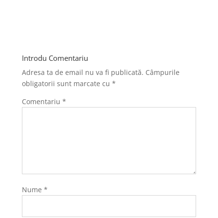
Introdu Comentariu
Adresa ta de email nu va fi publicată.
Câmpurile
obligatorii sunt marcate cu
*
Comentariu
*
Nume
*