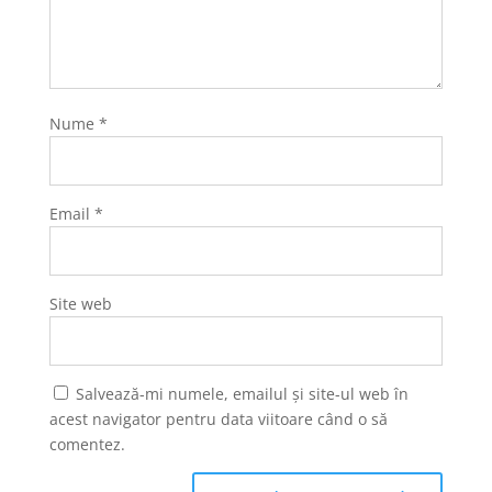
Nume
*
Email
*
Site web
Salvează-mi numele, emailul și site-ul web în
acest navigator pentru data viitoare când o să
comentez.