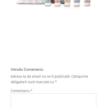
Introdu Comentariu
Adresa ta de email nu va fi publicată.
Câmpurile
obligatorii sunt marcate cu
*
Comentariu
*