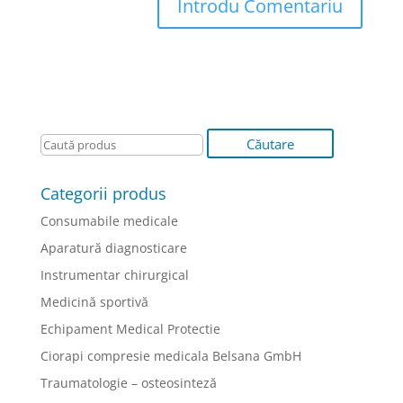
Categorii produs
Consumabile medicale
Aparatură diagnosticare
Instrumentar chirurgical
Medicină sportivă
Echipament Medical Protectie
Ciorapi compresie medicala Belsana GmbH
Traumatologie – osteosinteză