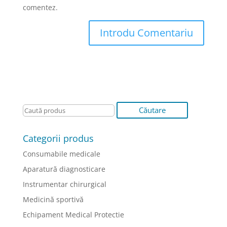
comentez.
Categorii produs
Consumabile medicale
Aparatură diagnosticare
Instrumentar chirurgical
Medicină sportivă
Echipament Medical Protectie