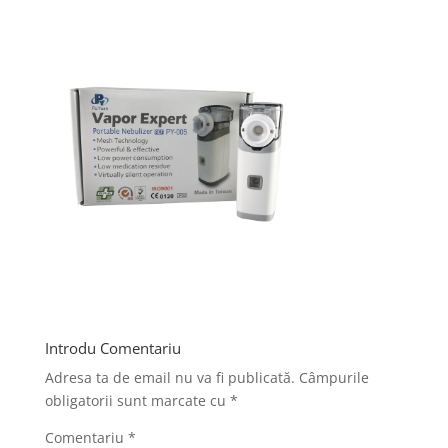
Introdu Comentariu
Adresa ta de email nu va fi publicată.
Câmpurile
obligatorii sunt marcate cu
*
Comentariu
*