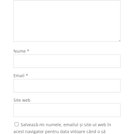
Nume
*
Email
*
Site web
Salvează-mi numele, emailul și site-ul web în
acest navigator pentru data viitoare când o să