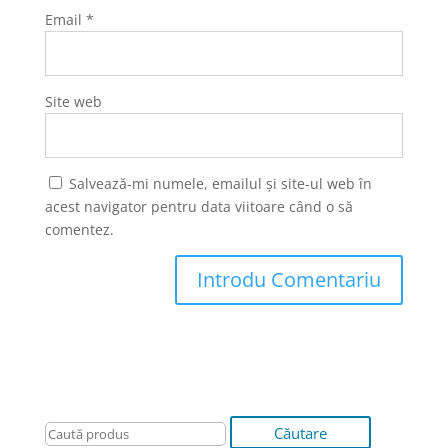
Email
*
Site web
Salvează-mi numele, emailul și site-ul web în
acest navigator pentru data viitoare când o să
comentez.