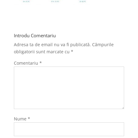
Introdu Comentariu
Adresa ta de email nu va fi publicată.
Câmpurile
obligatorii sunt marcate cu
*
Comentariu
*
Nume
*