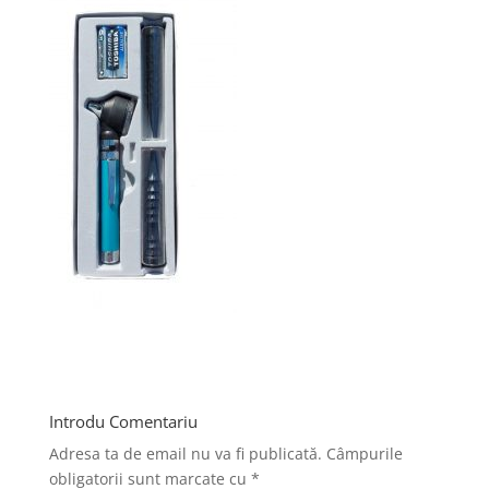
Introdu Comentariu
Adresa ta de email nu va fi publicată.
Câmpurile
obligatorii sunt marcate cu
*