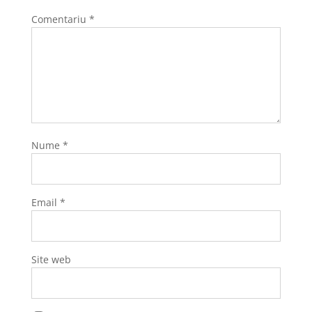
Comentariu
*
Nume
*
Email
*
Site web