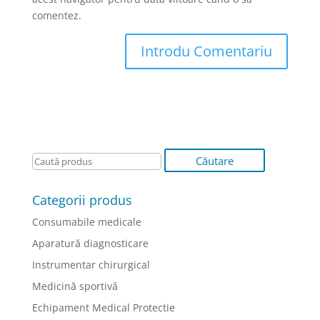
comentez.
Categorii produs
Consumabile medicale
Aparatură diagnosticare
Instrumentar chirurgical
Medicină sportivă
Echipament Medical Protectie