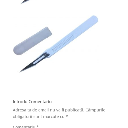
Introdu Comentariu
Adresa ta de email nu va fi publicată.
Câmpurile
obligatorii sunt marcate cu
*
Comentariu
*