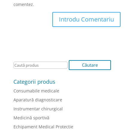
comentez.
Categorii produs
Consumabile medicale
Aparatură diagnosticare
Instrumentar chirurgical
Medicină sportivă
Echipament Medical Protectie