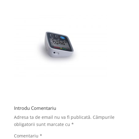
Introdu Comentariu
Adresa ta de email nu va fi publicată.
Câmpurile
obligatorii sunt marcate cu
*
Comentariu
*