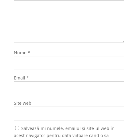
Nume
*
Email
*
Site web
Salvează-mi numele, emailul și site-ul web în
acest navigator pentru data viitoare când o să