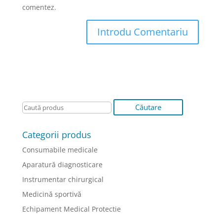
comentez.
Categorii produs
Consumabile medicale
Aparatură diagnosticare
Instrumentar chirurgical
Medicină sportivă
Echipament Medical Protectie