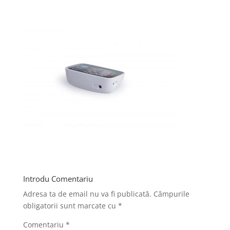
Introdu Comentariu
Adresa ta de email nu va fi publicată.
Câmpurile
obligatorii sunt marcate cu
*
Comentariu
*