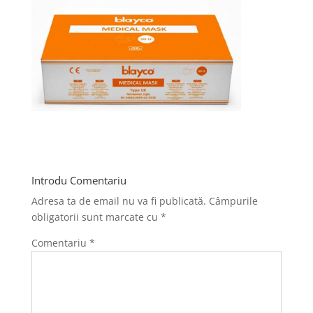
Introdu Comentariu
Adresa ta de email nu va fi publicată.
Câmpurile
obligatorii sunt marcate cu
*
Comentariu
*