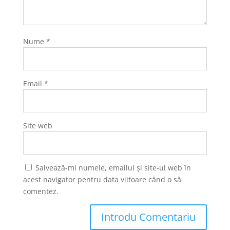
Nume
*
Email
*
Site web
Salvează-mi numele, emailul și site-ul web în
acest navigator pentru data viitoare când o să
comentez.