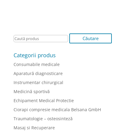
Categorii produs
Consumabile medicale
Aparatură diagnosticare
Instrumentar chirurgical
Medicină sportivă
Echipament Medical Protectie
Ciorapi compresie medicala Belsana GmbH
Traumatologie – osteosinteză
Masaj si Recuperare