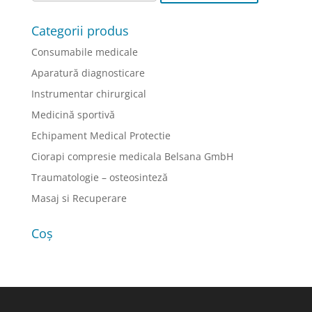
Categorii produs
Consumabile medicale
Aparatură diagnosticare
Instrumentar chirurgical
Medicină sportivă
Echipament Medical Protectie
Ciorapi compresie medicala Belsana GmbH
Traumatologie – osteosinteză
Masaj si Recuperare
Coș