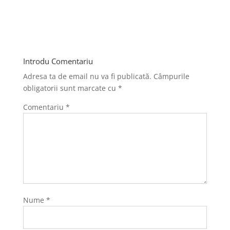
Introdu Comentariu
Adresa ta de email nu va fi publicată.
Câmpurile
obligatorii sunt marcate cu
*
Comentariu
*
Nume
*