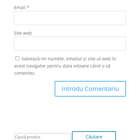
Email
*
Site web
Salvează-mi numele, emailul și site-ul web în
acest navigator pentru data viitoare când o să
comentez.