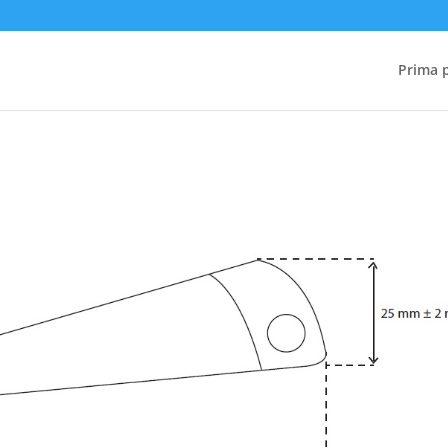
Prima 