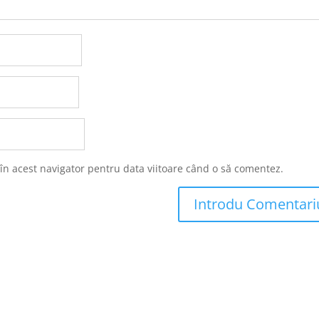
 în acest navigator pentru data viitoare când o să comentez.