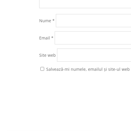
Nume
*
Email
*
Site web
Salvează-mi numele, emailul și site-ul web