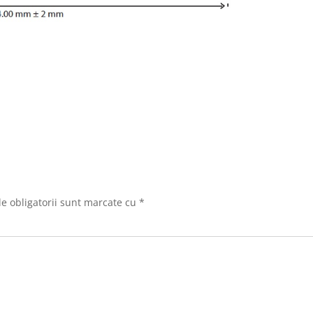
e obligatorii sunt marcate cu
*