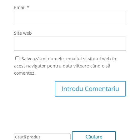
Email
*
Site web
Salvează-mi numele, emailul și site-ul web în
acest navigator pentru data viitoare când o să
comentez.