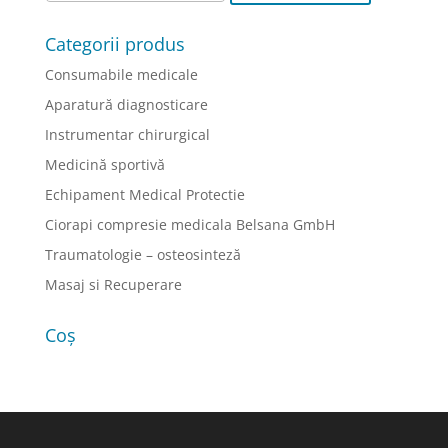
Categorii produs
Consumabile medicale
Aparatură diagnosticare
Instrumentar chirurgical
Medicină sportivă
Echipament Medical Protectie
Ciorapi compresie medicala Belsana GmbH
Traumatologie – osteosinteză
Masaj si Recuperare
Coș