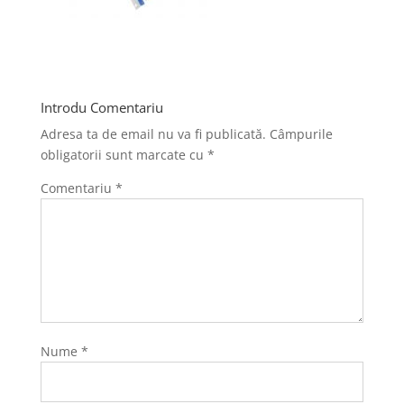
Introdu Comentariu
Adresa ta de email nu va fi publicată.
Câmpurile
obligatorii sunt marcate cu
*
Comentariu
*
Nume
*