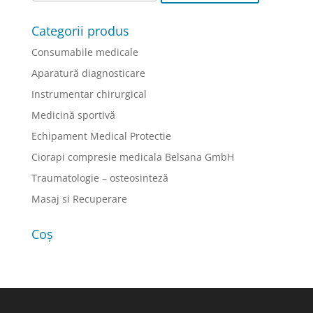
Categorii produs
Consumabile medicale
Aparatură diagnosticare
Instrumentar chirurgical
Medicină sportivă
Echipament Medical Protectie
Ciorapi compresie medicala Belsana GmbH
Traumatologie – osteosinteză
Masaj si Recuperare
Coș