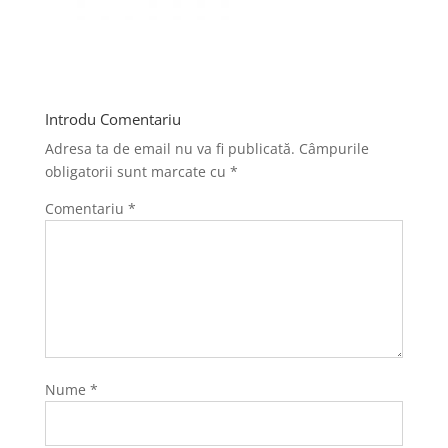
Introdu Comentariu
Adresa ta de email nu va fi publicată.
Câmpurile
obligatorii sunt marcate cu
*
Comentariu
*
Nume
*