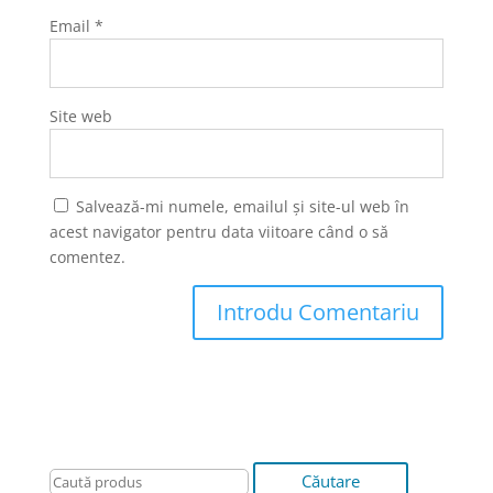
Email
*
Site web
Salvează-mi numele, emailul și site-ul web în
acest navigator pentru data viitoare când o să
comentez.