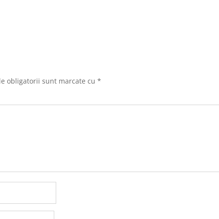
e obligatorii sunt marcate cu
*