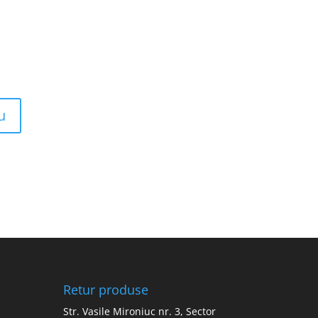
Retur produse
Str. Vasile Mironiuc nr. 3, Sector