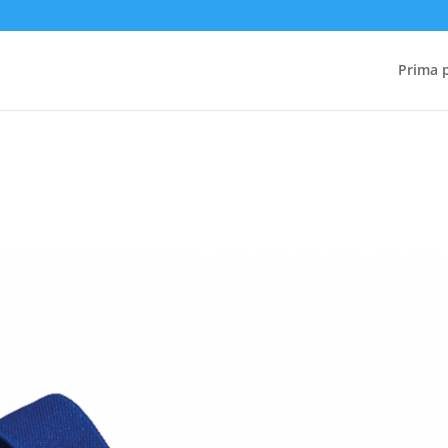
Prima 