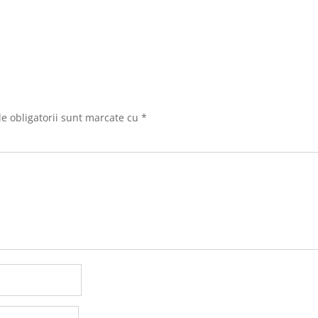
e obligatorii sunt marcate cu
*