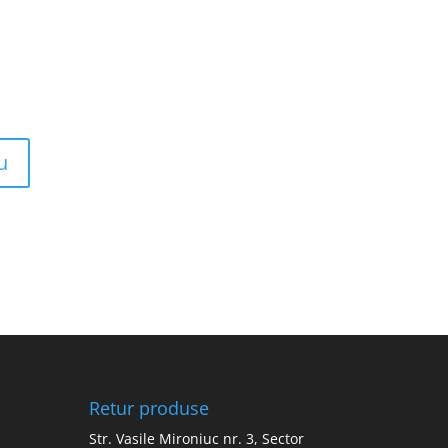
Retur produse
Str. Vasile Mironiuc nr. 3, Sector