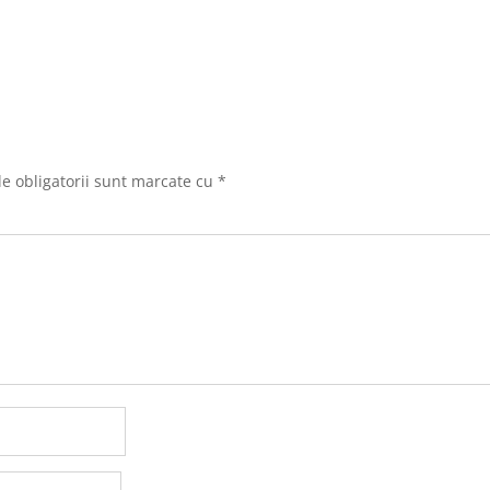
e obligatorii sunt marcate cu
*