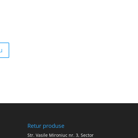
Retur produse
Str. Vasile Mironiuc nr. 3, Sector