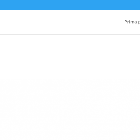
Prima 