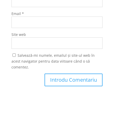
Email
*
Site web
Salvează-mi numele, emailul și site-ul web în
acest navigator pentru data viitoare când o să
comentez.