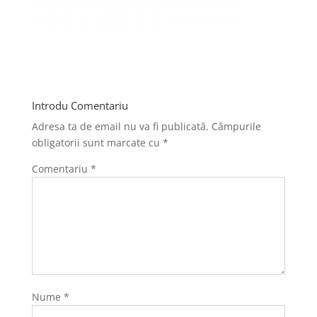
Introdu Comentariu
Adresa ta de email nu va fi publicată.
Câmpurile
obligatorii sunt marcate cu
*
Comentariu
*
Nume
*