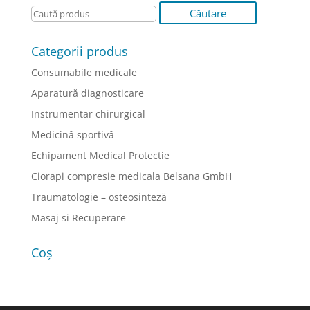
Categorii produs
Consumabile medicale
Aparatură diagnosticare
Instrumentar chirurgical
Medicină sportivă
Echipament Medical Protectie
Ciorapi compresie medicala Belsana GmbH
Traumatologie – osteosinteză
Masaj si Recuperare
Coș