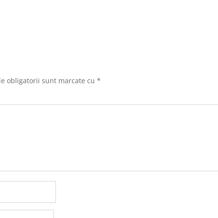
e obligatorii sunt marcate cu
*