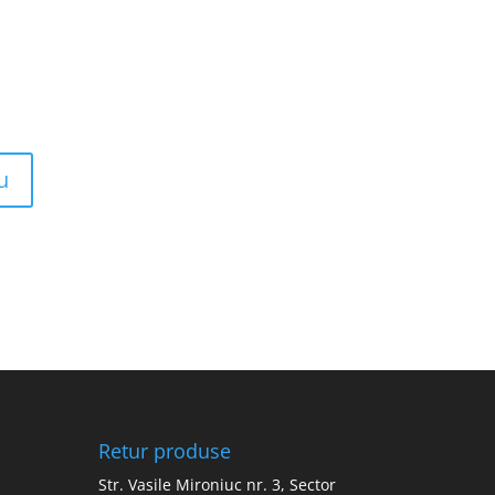
Retur produse
Str. Vasile Mironiuc nr. 3, Sector