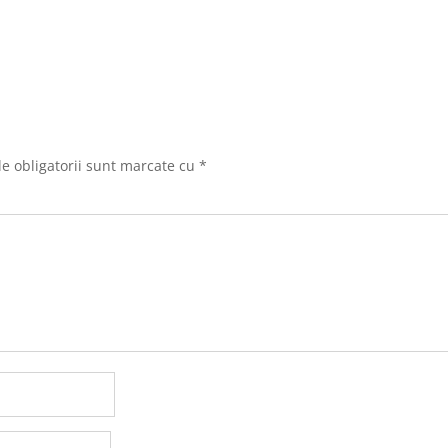
e obligatorii sunt marcate cu
*