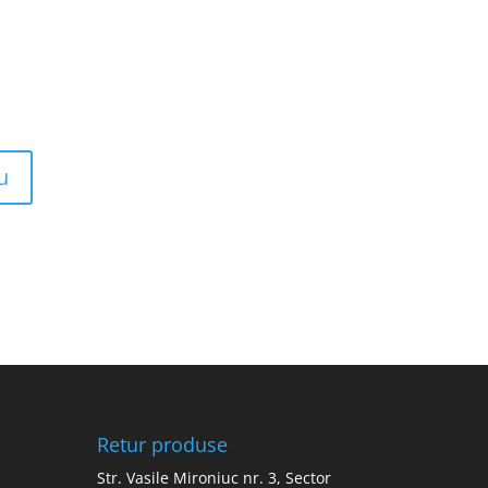
Retur produse
Str. Vasile Mironiuc nr. 3, Sector