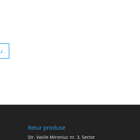
Retur produse
Str. Vasile Mironiuc nr. 3, Sector