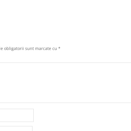
e obligatorii sunt marcate cu
*