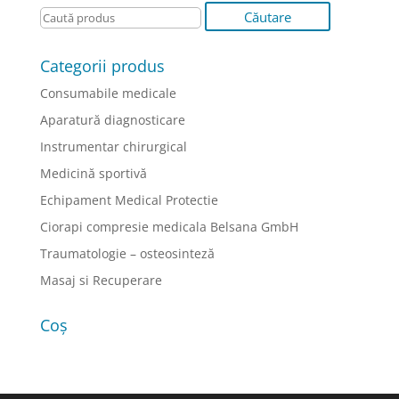
Categorii produs
Consumabile medicale
Aparatură diagnosticare
Instrumentar chirurgical
Medicină sportivă
Echipament Medical Protectie
Ciorapi compresie medicala Belsana GmbH
Traumatologie – osteosinteză
Masaj si Recuperare
Coș