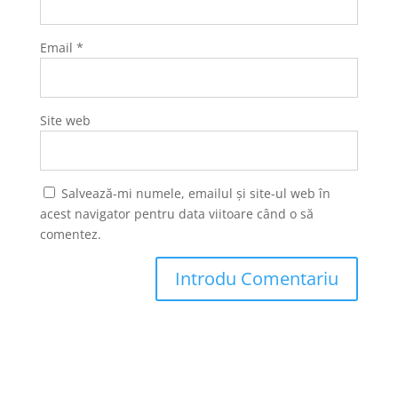
Email
*
Site web
Salvează-mi numele, emailul și site-ul web în
acest navigator pentru data viitoare când o să
comentez.