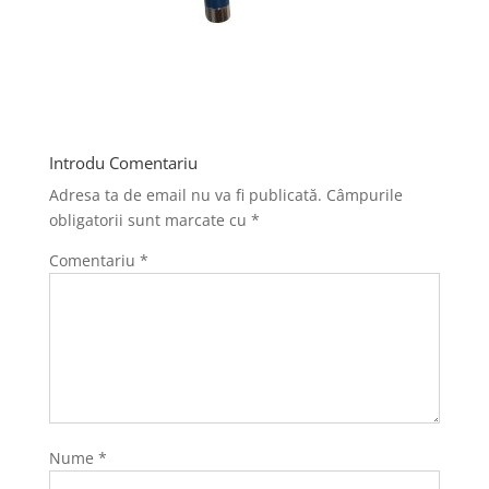
Introdu Comentariu
Adresa ta de email nu va fi publicată.
Câmpurile
obligatorii sunt marcate cu
*
Comentariu
*
Nume
*