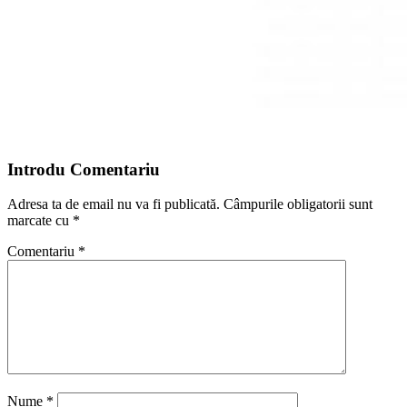
Introdu Comentariu
Adresa ta de email nu va fi publicată.
Câmpurile obligatorii sunt
marcate cu
*
Comentariu
*
Nume
*