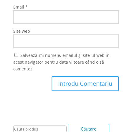
Email
*
Site web
Salvează-mi numele, emailul și site-ul web în
acest navigator pentru data viitoare când o să
comentez.