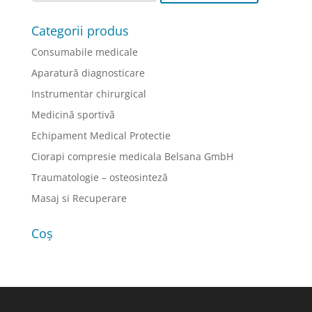
Categorii produs
Consumabile medicale
Aparatură diagnosticare
Instrumentar chirurgical
Medicină sportivă
Echipament Medical Protectie
Ciorapi compresie medicala Belsana GmbH
Traumatologie – osteosinteză
Masaj si Recuperare
Coș