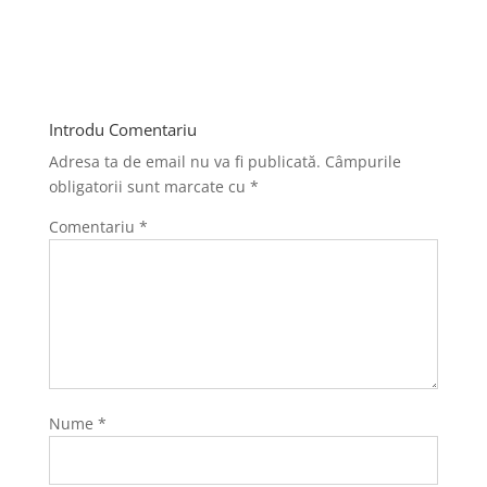
Introdu Comentariu
Adresa ta de email nu va fi publicată.
Câmpurile
obligatorii sunt marcate cu
*
Comentariu
*
Nume
*