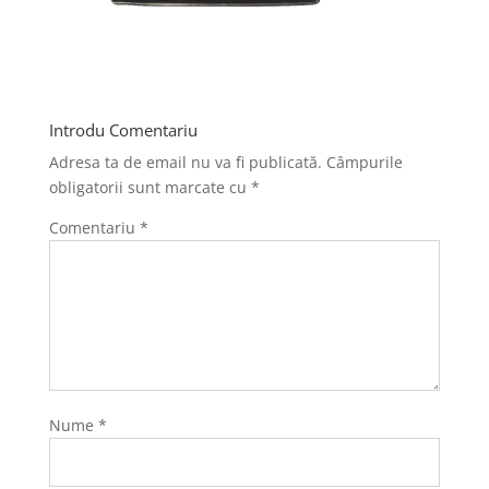
Introdu Comentariu
Adresa ta de email nu va fi publicată.
Câmpurile
obligatorii sunt marcate cu
*
Comentariu
*
Nume
*