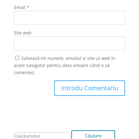
Email
*
Site web
Salvează-mi numele, emailul și site-ul web în
acest navigator pentru data viitoare când o să
comentez.