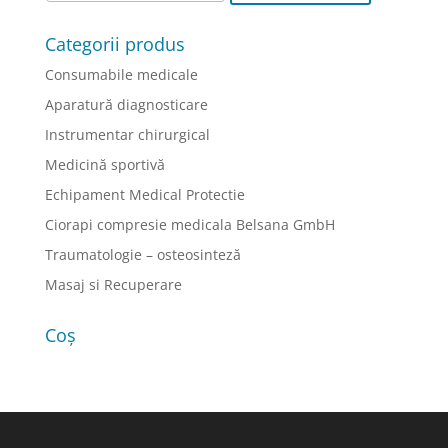
Categorii produs
Consumabile medicale
Aparatură diagnosticare
Instrumentar chirurgical
Medicină sportivă
Echipament Medical Protectie
Ciorapi compresie medicala Belsana GmbH
Traumatologie – osteosinteză
Masaj si Recuperare
Coș