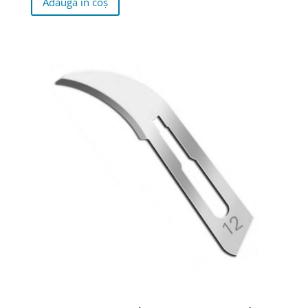
Adaugă în coș