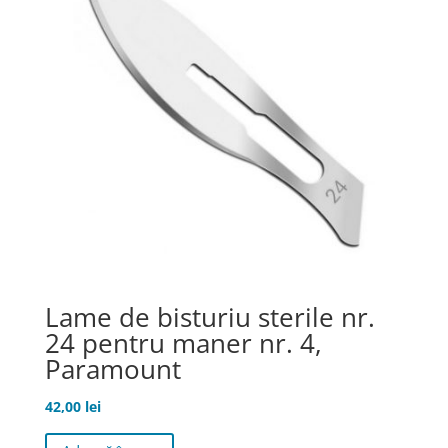
Lame de bisturiu sterile nr.
24 pentru maner nr. 4,
Paramount
42,00
lei