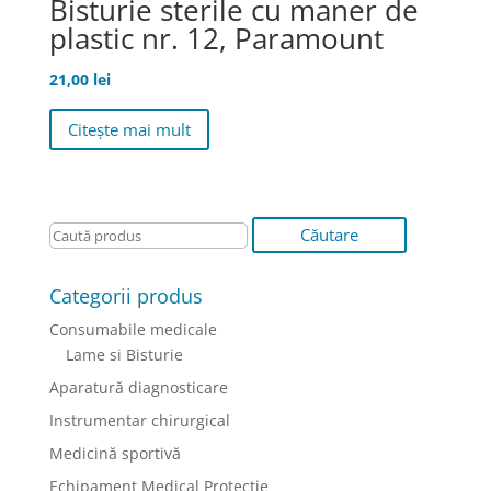
Bisturie sterile cu maner de
plastic nr. 12, Paramount
21,00
lei
Citește mai mult
Categorii produs
Consumabile medicale
Lame si Bisturie
Aparatură diagnosticare
Instrumentar chirurgical
Medicină sportivă
Echipament Medical Protectie