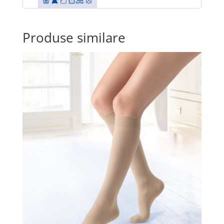
Produse similare