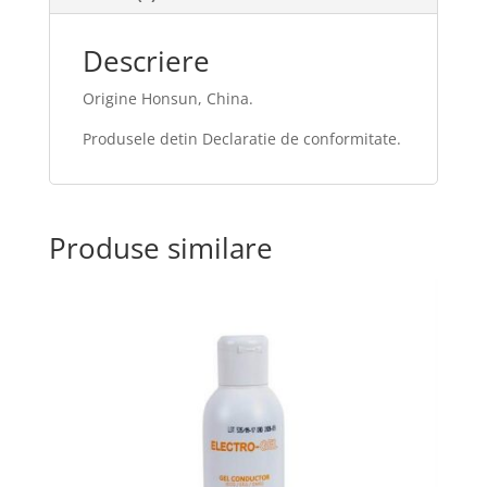
Descriere
Origine Honsun, China.
Produsele detin Declaratie de conformitate.
Produse similare