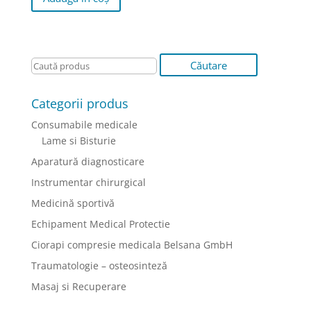
Categorii produs
Consumabile medicale
Lame si Bisturie
Aparatură diagnosticare
Instrumentar chirurgical
Medicină sportivă
Echipament Medical Protectie
Ciorapi compresie medicala Belsana GmbH
Traumatologie – osteosinteză
Masaj si Recuperare