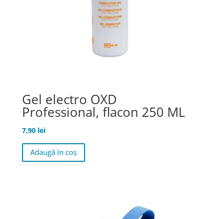
Gel electro OXD
Professional, flacon 250 ML
7,90
lei
Adaugă în coș