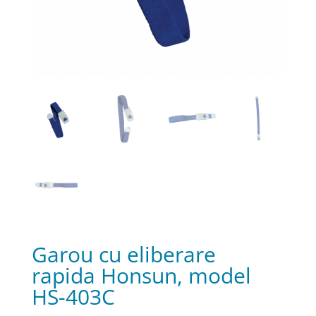
Garou cu eliberare
rapida Honsun, model
HS-403C