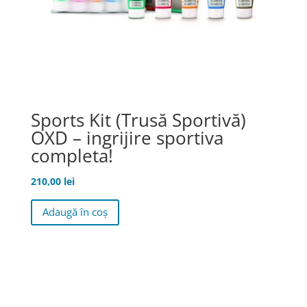
Sports Kit (Trusă Sportivă)
OXD – ingrijire sportiva
completa!
210,00
lei
Adaugă în coș