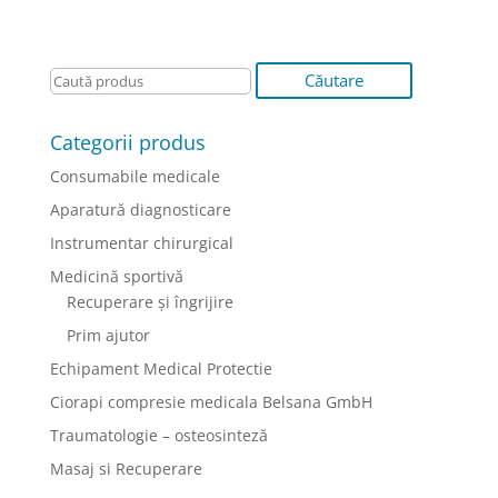
Categorii produs
Consumabile medicale
Aparatură diagnosticare
Instrumentar chirurgical
Medicină sportivă
Recuperare și îngrijire
Prim ajutor
Echipament Medical Protectie
Ciorapi compresie medicala Belsana GmbH
Traumatologie – osteosinteză
Masaj si Recuperare