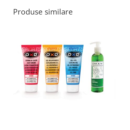
Produse similare