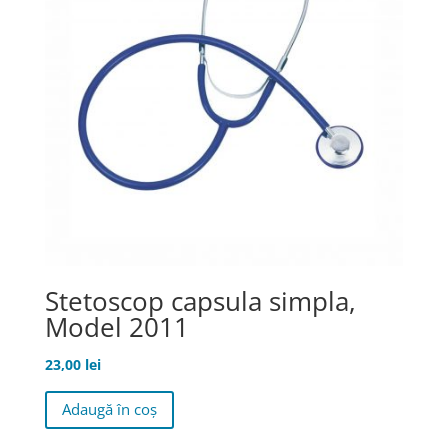
Stetoscop capsula simpla,
Model 2011
23,00
lei
Adaugă în coș