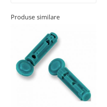
Produse similare