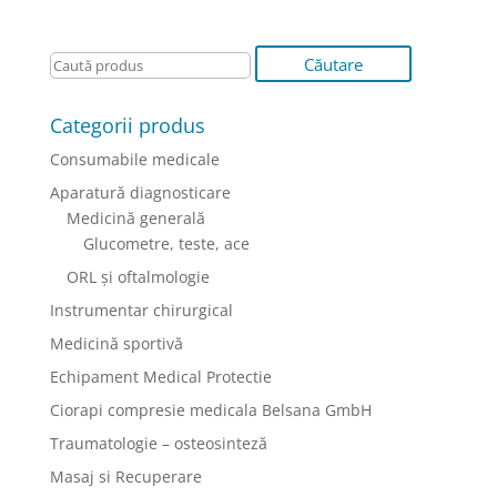
Categorii produs
Consumabile medicale
Aparatură diagnosticare
Medicină generală
Glucometre, teste, ace
ORL şi oftalmologie
Instrumentar chirurgical
Medicină sportivă
Echipament Medical Protectie
Ciorapi compresie medicala Belsana GmbH
Traumatologie – osteosinteză
Masaj si Recuperare