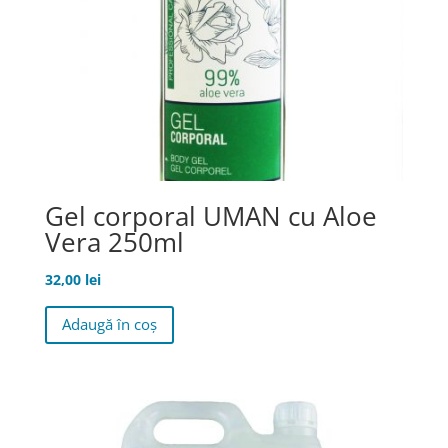
Gel corporal UMAN cu Aloe
Vera 250ml
32,00
lei
Adaugă în coș