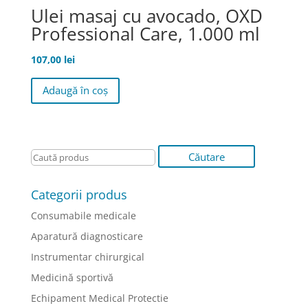
Ulei masaj cu avocado, OXD
Professional Care, 1.000 ml
107,00
lei
Adaugă în coș
Categorii produs
Consumabile medicale
Aparatură diagnosticare
Instrumentar chirurgical
Medicină sportivă
Echipament Medical Protectie