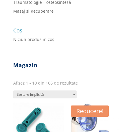
Traumatologie – osteosinteză
Masaj si Recuperare
Coș
Niciun produs în coș
Magazin
Afișez 1 - 10 din 166 de rezultate
Reducere!