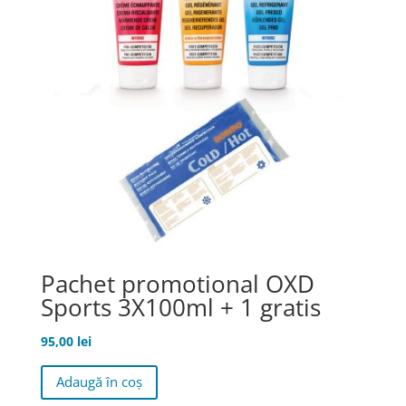
Pachet promotional OXD
Sports 3X100ml + 1 gratis
95,00
lei
Adaugă în coș