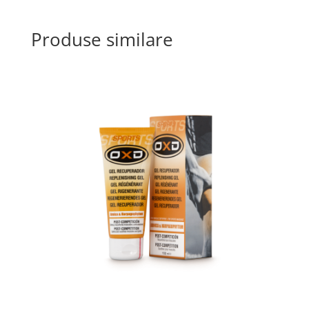
Produse similare