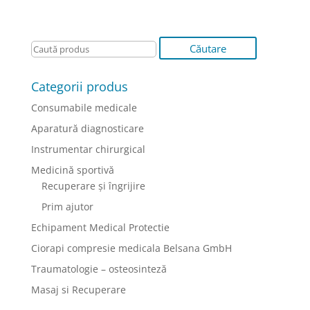
Categorii produs
Consumabile medicale
Aparatură diagnosticare
Instrumentar chirurgical
Medicină sportivă
Recuperare și îngrijire
Prim ajutor
Echipament Medical Protectie
Ciorapi compresie medicala Belsana GmbH
Traumatologie – osteosinteză
Masaj si Recuperare