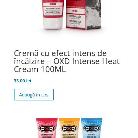
Cremă cu efect intens de
încălzire – OXD Intense Heat
Cream 100ML
33,00
lei
Adaugă în coș