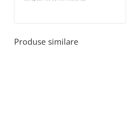
Produse similare