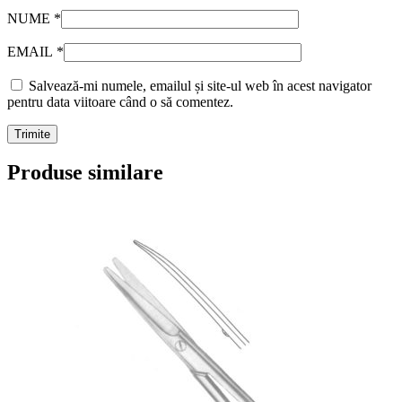
NUME
*
EMAIL
*
Salvează-mi numele, emailul și site-ul web în acest navigator
pentru data viitoare când o să comentez.
Produse similare