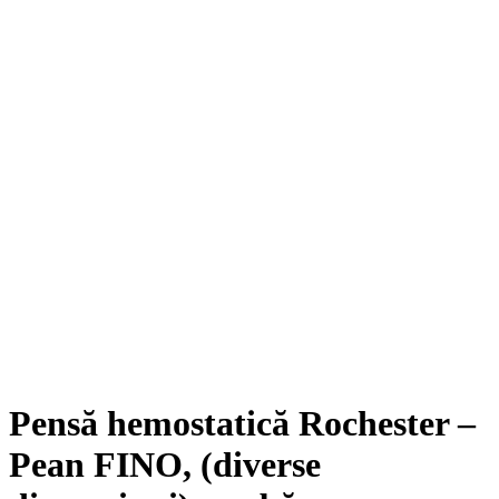
Pensă hemostatică Rochester –
Pean FINO, (diverse