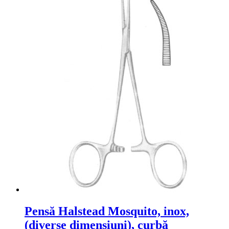
Pensă Halstead Mosquito, inox,
(diverse dimensiuni), curbă