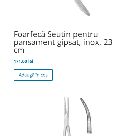
Foarfecă Seutin pentru
pansament gipsat, inox, 23
cm
171,00
lei
Adaugă în coș