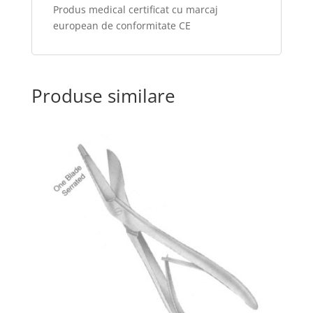
Produs medical certificat cu marcaj
european de conformitate CE
Produse similare