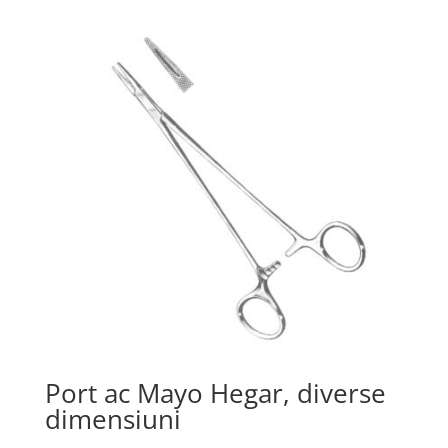
Port ac Mayo Hegar, diverse
dimensiuni