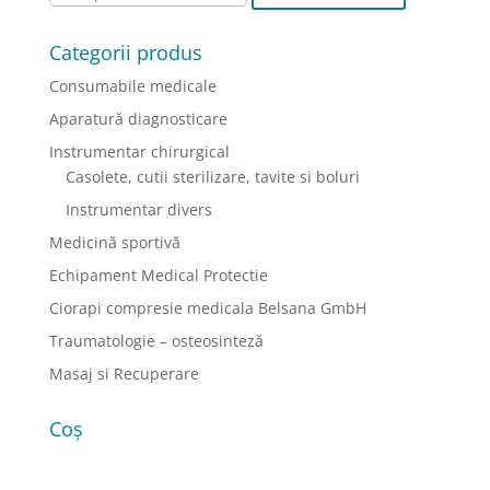
Categorii produs
Consumabile medicale
Aparatură diagnosticare
Instrumentar chirurgical
Casolete, cutii sterilizare, tavite si boluri
Instrumentar divers
Medicină sportivă
Echipament Medical Protectie
Ciorapi compresie medicala Belsana GmbH
Traumatologie – osteosinteză
Masaj si Recuperare
Coș