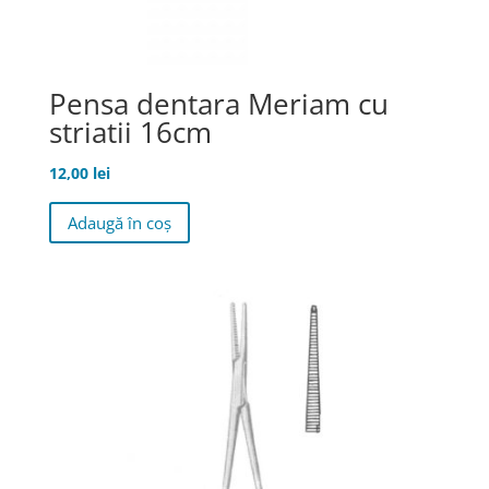
Pensa dentara Meriam cu
striatii 16cm
12,00
lei
Adaugă în coș