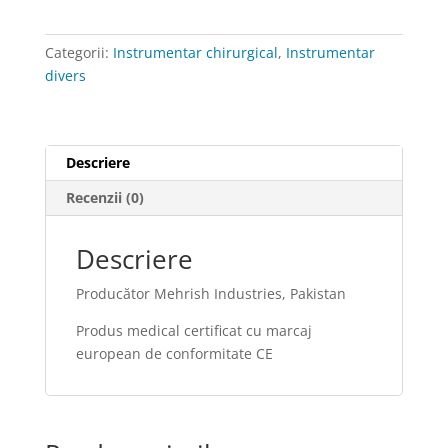
Categorii:
Instrumentar chirurgical
,
Instrumentar
divers
Descriere
Recenzii (0)
Descriere
Producător Mehrish Industries, Pakistan
Produs medical certificat cu marcaj
european de conformitate CE