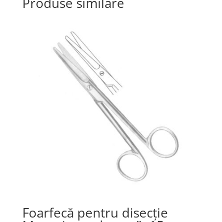
Produse similare
Foarfecă pentru disecţie