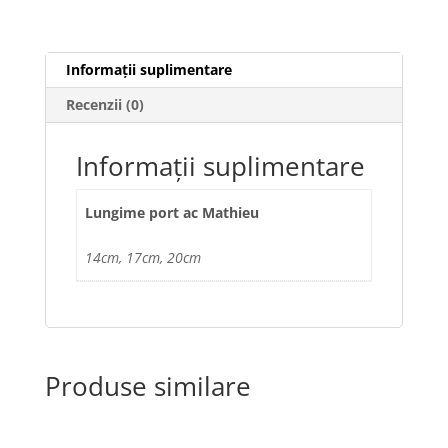
Informații suplimentare
Recenzii (0)
Informații suplimentare
Lungime port ac Mathieu
14cm, 17cm, 20cm
Produse similare